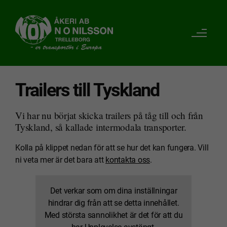
Trailers till Tyskland
Vi har nu börjat skicka trailers på tåg till och från
Tyskland, så kallade intermodala transporter.
Kolla på klippet nedan för att se hur det kan fungera. Vill
ni veta mer är det bara att
kontakta oss
.
Det verkar som om dina inställningar
hindrar dig från att se detta innehållet.
Med största sannolikhet är det för att du