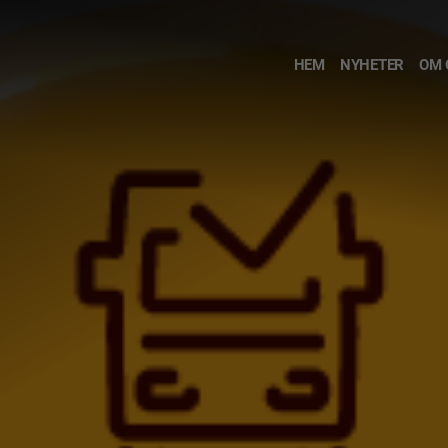
HEM
NYHETER
OM 