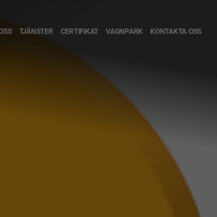
OSS
TJÄNSTER
CERTIFIKAT
VAGNPARK
KONTAKTA OSS